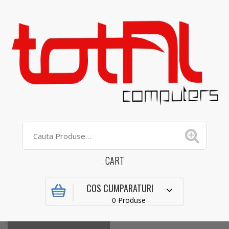
CART
COS CUMPARATURI
0 Produse