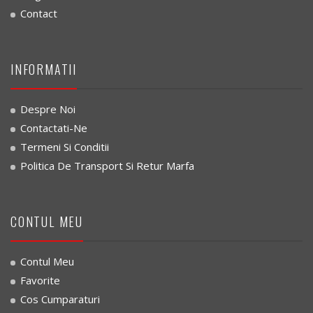
Contact
INFORMATII
Despre Noi
Contactati-Ne
Termeni Si Conditii
Politica De Transport Si Retur Marfa
CONTUL MEU
Contul Meu
Favorite
Cos Cumparaturi