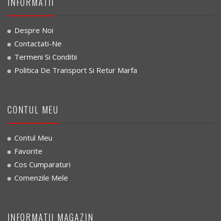
INFORMATII
Despre Noi
Contactati-Ne
Termeni Si Conditii
Politica De Transport Si Retur Marfa
CONTUL MEU
Contul Meu
Favorite
Cos Cumparaturi
Comenzile Mele
INFORMATII MAGAZIN