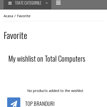
TOATE CATEGORIILE
Acasa
/
Favorite
Favorite
My wishlist on Total Computers
No products added to the wishlist
TOP BRANDURI