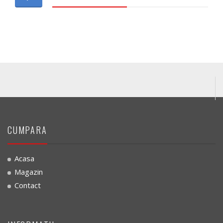
CUMPARA
Acasa
Magazin
Contact