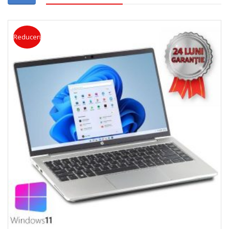
Reduceri