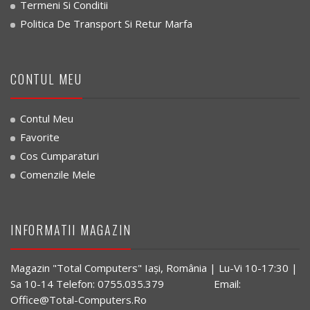
Termeni Si Conditii
Politica De Transport Si Retur Marfa
CONTUL MEU
Contul Meu
Favorite
Cos Cumparaturi
Comenzile Mele
INFORMATII MAGAZIN
Magazin "Total Computers" Iaşi, România | Lu-Vi 10-17:30 |
Sa 10-14 Telefon: 0755.035.379 Email:
Office@Total-Computers.Ro