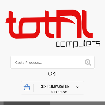
CART
COS CUMPARATURI
0 Produse