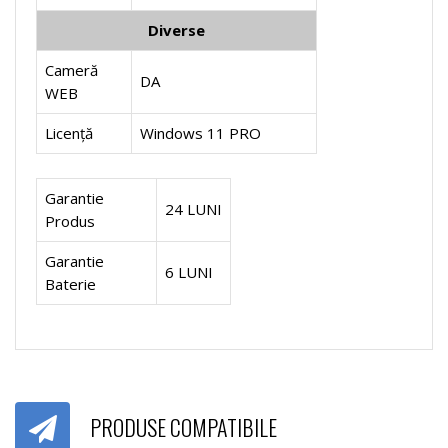
Diverse
Cameră
DA
WEB
Licență
Windows 11 PRO
Garantie
24 LUNI
Produs
Garantie
6 LUNI
Baterie
PRODUSE COMPATIBILE