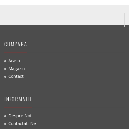
CUMPARA
Acasa
Magazin
Contact
INFORMATII
Despre Noi
Contactati-Ne