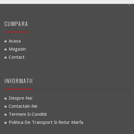
CUMPARA
Acasa
Magazin
Contact
INFORMATII
Despre Noi
Contactati-Ne
Termeni Si Conditii
Politica De Transport Si Retur Marfa