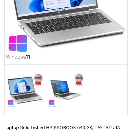
Laptop Refurbished HP PROBOOK 640 G8, TASTATURA