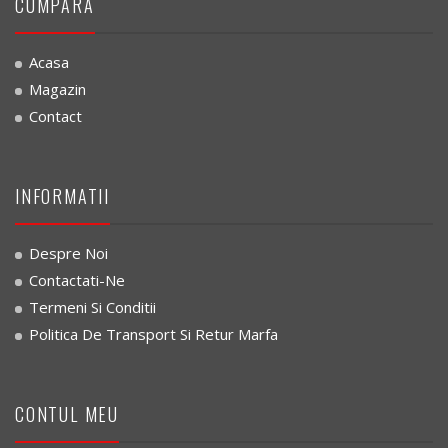
CUMPARA
Acasa
Magazin
Contact
INFORMATII
Despre Noi
Contactati-Ne
Termeni Si Conditii
Politica De Transport Si Retur Marfa
CONTUL MEU