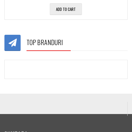
ADD TO CART
TOP BRANDURI