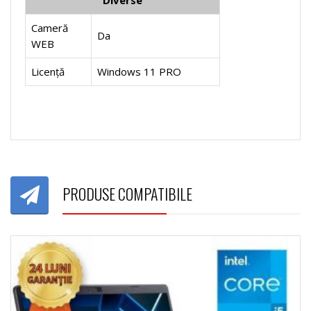
Diverse
Cameră
Da
WEB
Licență
Windows 11 PRO
PRODUSE COMPATIBILE