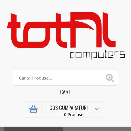
CART
COS CUMPARATURI
0 Produse